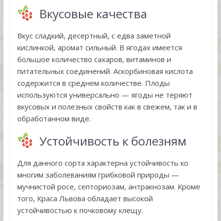
Вкусовые качества
Вкус сладкий, десертный, с едва заметной
кислинкой, аромат сильный. В ягодах имеется
большое количество сахаров, витаминов и
питательных соединений. Аскорбиновая кислота
содержится в среднем количестве. Плоды
используются универсально — ягоды не теряют
вкусовых и полезных свойств как в свежем, так и в
обработанном виде.
Устойчивость к болезням
Для данного сорта характерна устойчивость ко
многим заболеваниям грибковой природы —
мучнистой росе, септориозам, антракнозам. Кроме
того, Краса Львова обладает высокой
устойчивостью к почковому клещу.