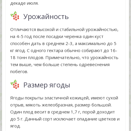
декаде июля.
Урожайность
Отличаются высокой и стабильной урожайностью,
на 4-5 год после посадки черенка один куст
способен дать в среднем 2-3, а максимально до 5
кг ягод. С одного гектара обычно собирают до 16-
18 тонн плодов. Примечательно, что урожайность
тем выше, чем больше степень одревеснения
побегов.
Размер ягоды
Ягоды покрыты эластичной кожицей, имеют сухой
отрыв, мякоть желеобразная, размер большой.
Один плод весит в среднем 1,7 г, порой доходит
до 5 г. Данный сорт исключает опадание цветков и
ягод.