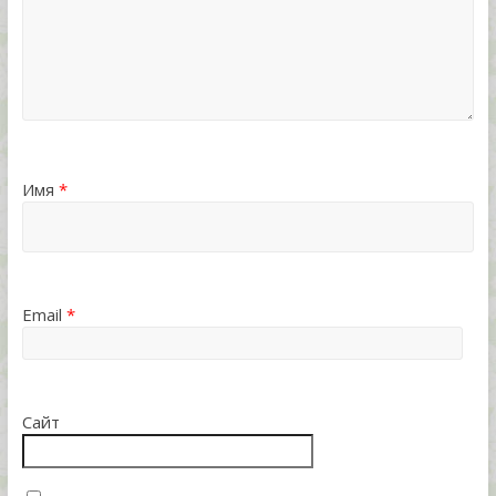
Имя
*
Email
*
Сайт