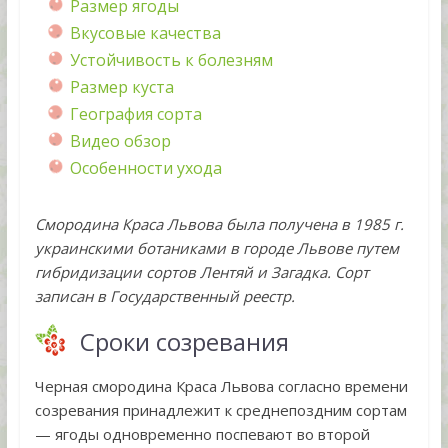
Размер ягоды
Вкусовые качества
Устойчивость к болезням
Размер куста
География сорта
Видео обзор
Особенности ухода
Смородина Краса Львова была получена в 1985 г.
украинскими ботаниками в городе Львове путем
гибридизации сортов Лентяй и Загадка. Сорт
записан в Государственный реестр.
Сроки созревания
Черная смородина Краса Львова согласно времени
созревания принадлежит к среднепоздним сортам
— ягоды одновременно поспевают во второй