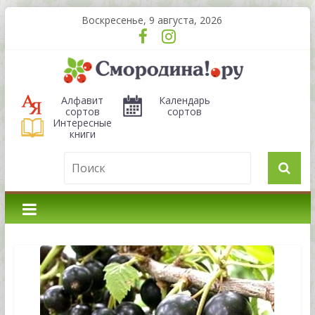
Воскресенье, 9 августа, 2026
Алфавит
Календарь
сортов
сортов
Интересные
книги