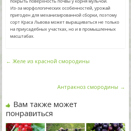
покрыть поверхность почвы у корня мульчой.
Из-за морфологических особенностей, урожай
пригоден для механизированной сборки, поэтому
сорт Краса Львова может выращиваться не только
на приусадебных участках, но и в промышленных
масштабах.
←
Желе из красной смородины
Антракноз смородины
→
Вам также может
понравиться