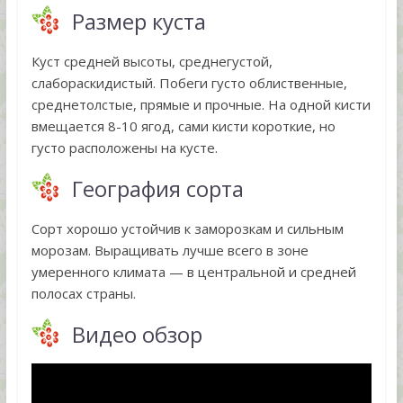
Размер куста
Куст средней высоты, среднегустой,
слабораскидистый. Побеги густо облиственные,
среднетолстые, прямые и прочные. На одной кисти
вмещается 8-10 ягод, сами кисти короткие, но
густо расположены на кусте.
География сорта
Сорт хорошо устойчив к заморозкам и сильным
морозам. Выращивать лучше всего в зоне
умеренного климата — в центральной и средней
полосах страны.
Видео обзор