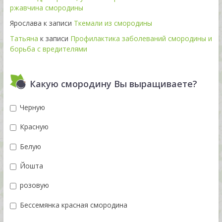
ржавчина смородины
Ярослава
к записи
Ткемали из смородины
Татьяна
к записи
Профилактика заболеваний смородины и
борьба с вредителями
Какую смородину Вы выращиваете?
Черную
Красную
Белую
Йошта
розовую
Бессемянка красная смородина