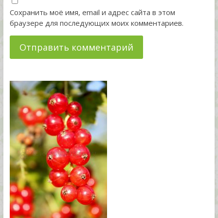
Сохранить моё имя, email и адрес сайта в этом
браузере для последующих моих комментариев.