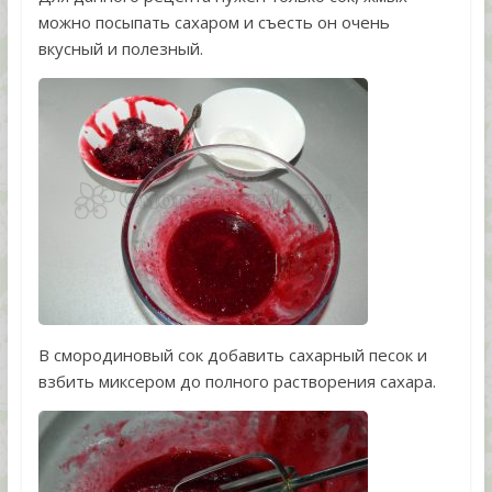
можно посыпать сахаром и съесть он очень
вкусный и полезный.
В смородиновый сок добавить сахарный песок и
взбить миксером до полного растворения сахара.