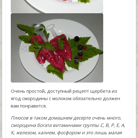
Очень простой, доступный рецепт щербета из
ягод смородины с молоком обязательно должен
вам понравится.
Плюсов в таком домашнем десерте очень много,
смородина богата витаминами группы С, В, Р, Е, А,
К, железом, калием, фосфором и это лишь малая