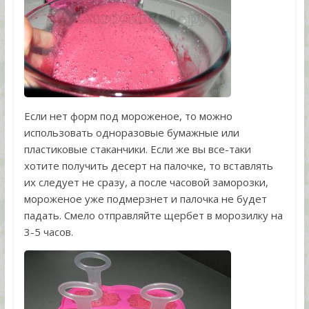
Если нет форм под мороженое, то можно
использовать одноразовые бумажные или
пластиковые стаканчики. Если же вы все-таки
хотите получить десерт на палочке, то вставлять
их следует не сразу, а после часовой заморозки,
мороженое уже подмерзнет и палочка не будет
падать. Смело отправляйте щербет в морозилку на
3-5 часов.