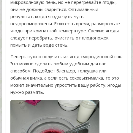
микроволновую печь, но не перегревайте ягоды,
они не должны свариться. Оптимальный
результат, когда ягоды чуть-чуть
недорозморожены. Если есть время, разморозьте
ягоды при комнатной температуре. Свежие ягоды
следует перебрать, очистить от плодоножек,
помыть и дать воде стечь.
Теперь нужно получить из ягод смородиновый сок.
Это можно сделать любым удобным для вас
способом. Подойдет блендер, толкушка или
обычная вилка, а если есть соковыжималка, то это
может значительно упростить вашу работу. Ягоды
нужно размять.