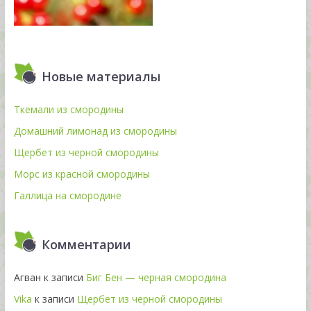
Новые материалы
Ткемали из смородины
Домашний лимонад из смородины
Щербет из черной смородины
Морс из красной смородины
Галлица на смородине
Комментарии
Агван
к записи
Биг Бен — черная смородина
Vika
к записи
Щербет из черной смородины