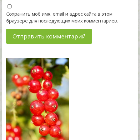
Сохранить моё имя, email и адрес сайта в этом
браузере для последующих моих комментариев.