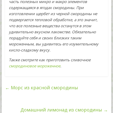
часть полезных микро и макро элементов
содержащаяся в ягодах смородины. При
изготовлении щербет из черной смородины не
подвергается тепловой обработке, а это значит,
что все полезные вещества останутся в этом
удивительно вкусном лакомстве. Обязательно
порадуйте себя и своих близких таким
мороженным, вы удивитесь его изумительному
кисло-сладкому вкусу.
Также смотрите как приготовить сливочное
смородиновое мороженное
.
←
Морс из красной смородины
Домашний лимонад из смородины
→