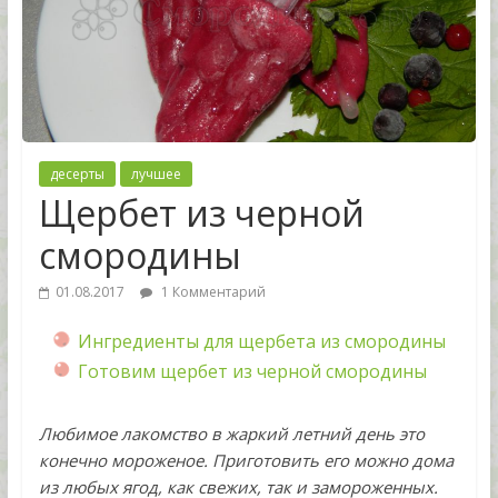
десерты
лучшее
Щербет из черной
смородины
01.08.2017
1 Комментарий
Ингредиенты для щербета из смородины
Готовим щербет из черной смородины
Любимое лакомство в жаркий летний день это
конечно мороженое. Приготовить его можно дома
из любых ягод, как свежих, так и замороженных.