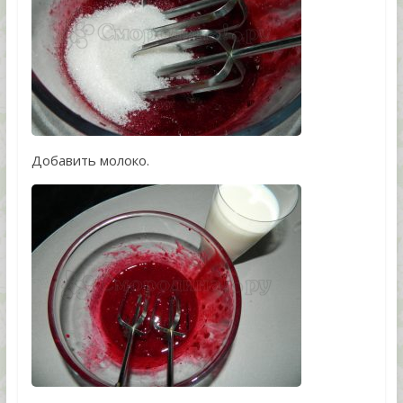
Добавить молоко.