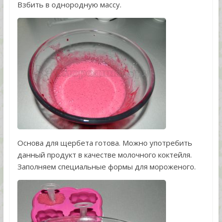
Взбить в однородную массу.
Основа для щербета готова. Можно употребить
данный продукт в качестве молочного коктейля.
Заполняем специальные формы для мороженого.