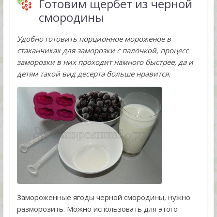
Готовим щербет из черной
смородины
Удобно готовить порционное мороженое в
стаканчиках для заморозки с палочкой, процесс
заморозки в них проходит намного быстрее, да и
детям такой вид десерта больше нравится.
Замороженные ягоды черной смородины, нужно
разморозить. Можно использовать для этого