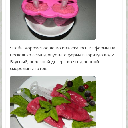
Чтобы мороженое легко извлекалось из формы на
несколько секунд опустите форму в горячую воду.
Вкусный, полезный десерт из ягод черной
смородины готов.