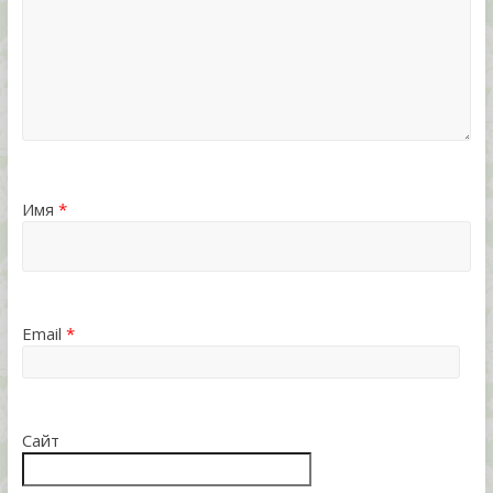
Имя
*
Email
*
Сайт