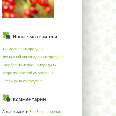
Новые материалы
Ткемали из смородины
Домашний лимонад из смородины
Щербет из черной смородины
Морс из красной смородины
Галлица на смородине
Комментарии
Агван
к записи
Биг Бен — черная