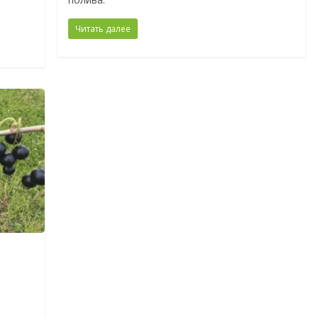
Читать далее