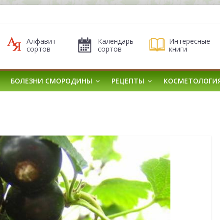
Алфавит
Календарь
Интересные
сортов
сортов
книги
БОЛЕЗНИ СМОРОДИНЫ
РЕЦЕПТЫ
КОСМЕТОЛОГИ