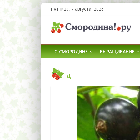
Пятница, 7 августа, 2026
О СМОРОДИНЕ
ВЫРАЩИВАНИЕ
Д