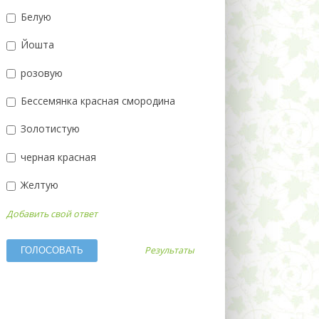
Белую
Йошта
розовую
Бессемянка красная смородина
Золотистую
черная красная
Желтую
Добавить свой ответ
Результаты