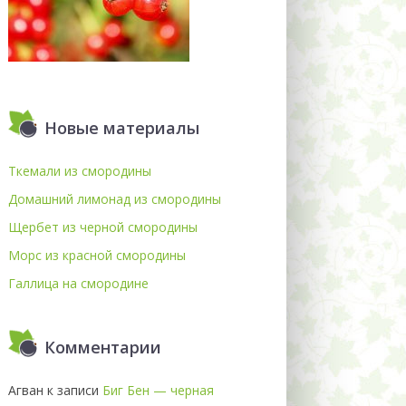
Новые материалы
Ткемали из смородины
Домашний лимонад из смородины
Щербет из черной смородины
Морс из красной смородины
Галлица на смородине
Комментарии
Агван
к записи
Биг Бен — черная