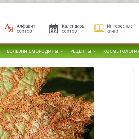
Алфавит
Календарь
Интересные
сортов
сортов
книги
БОЛЕЗНИ СМОРОДИНЫ
РЕЦЕПТЫ
КОСМЕТОЛОГИ