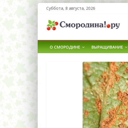
Суббота, 8 августа, 2026
О СМОРОДИНЕ
ВЫРАЩИВАНИЕ