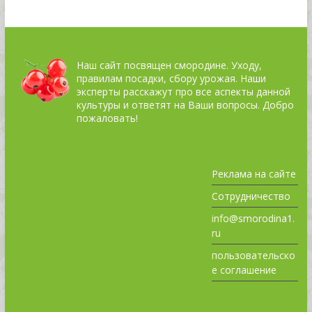
Наш сайт посвящен смородине. Уходу,
правилам посадки, сбору урожая. Наши
эксперты расскажут про все аспекты данной
культуры и ответят на Ваши вопросы. Добро
пожаловать!
Реклама на сайте
Сотрудничество
info@smorodina1.
ru
пользовательско
е соглашение