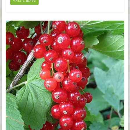
Читать далее